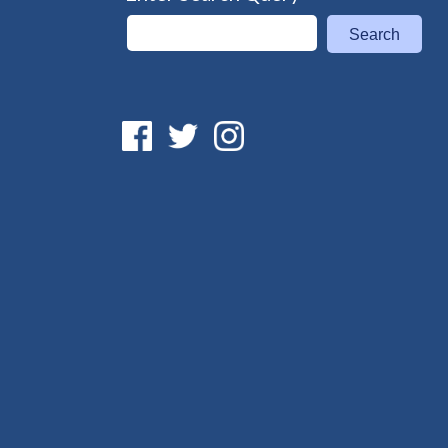
Search