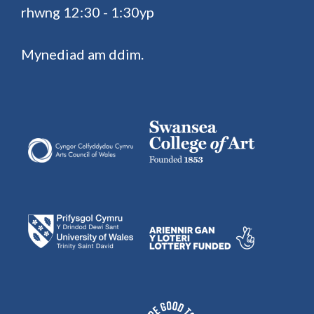
rhwng 12:30 - 1:30yp
Mynediad am ddim.