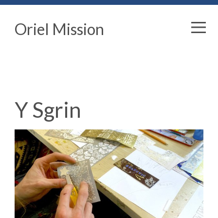
Oriel Mission
Y Sgrin