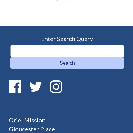
Enter Search Query
Search
Oriel Mission
Gloucester Place