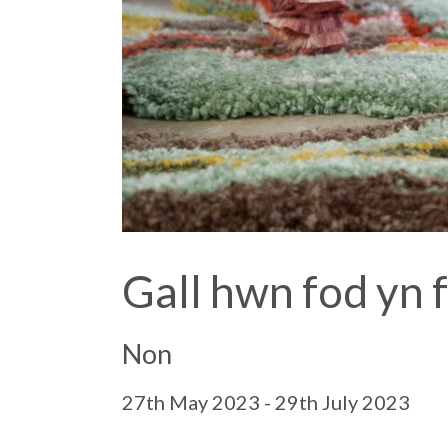
Gall hwn fod yn
Non
27th May 2023 - 29th July 2023