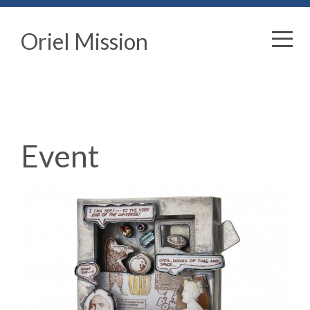
Oriel Mission
Event