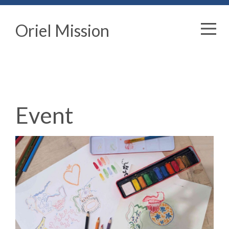
Oriel Mission
Event