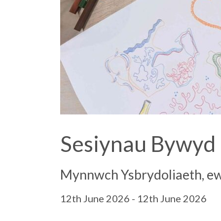
Sesiynau Bywyd
Mynnwch Ysbrydoliaeth, ew
12th June 2026 - 12th June 2026