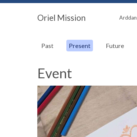
Oriel Mission
Arddan
Past
Present
Future
Event